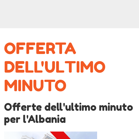
OFFERTA
DELL'ULTIMO
MINUTO
Offerte dell'ultimo minuto
per l'Albania