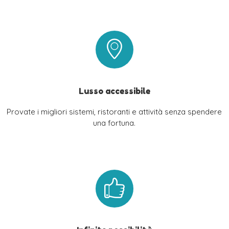
Lusso accessibile
Provate i migliori sistemi, ristoranti e attività senza spendere
una fortuna.