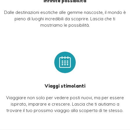
Infinite possibilità
Dalle destinazioni esotiche alle gemme nascoste, il mondo è
pieno di luoghi incredibili da scoprire. Lascia che ti
mostriamo le possibilità.
Viaggi stimolanti
Viaggiare non solo per vedere posti nuovi, ma per essere
ispirato, imparare e crescere. Lascia che ti aiutiamo a
trovare il tuo prossimo viaggio alla scoperta di te stesso.