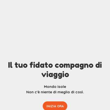
Il tuo fidato compagno di
viaggio
Mondo Isole
Non c'è niente di meglio di così.
INIZIA ORA