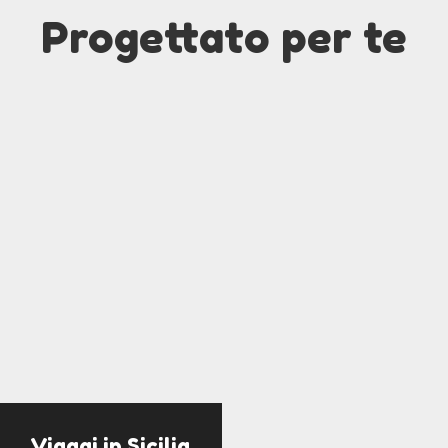
Progettato per te
Viaggi in Sicilia