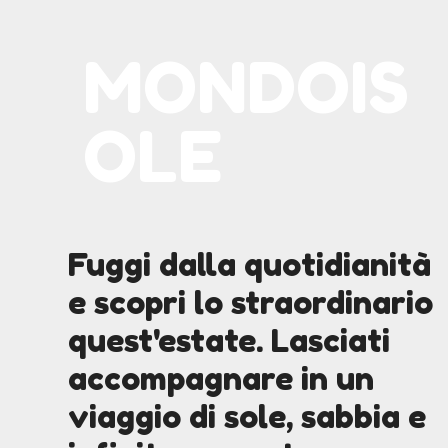
MONDOIS
OLE
Fuggi dalla quotidianità
e scopri lo straordinario
quest'estate. Lasciati
accompagnare in un
viaggio di sole, sabbia e