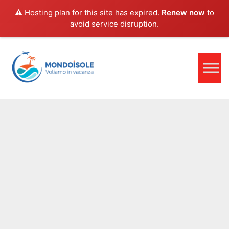
⚠️ Hosting plan for this site has expired.
Renew now
to
avoid service disruption.