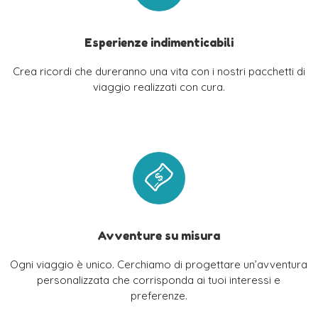
Esperienze indimenticabili
Crea ricordi che dureranno una vita con i nostri pacchetti di
viaggio realizzati con cura.
Avventure su misura
Ogni viaggio è unico. Cerchiamo di progettare un’avventura
personalizzata che corrisponda ai tuoi interessi e
preferenze.