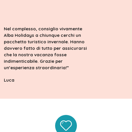
Nel complesso, consiglio vivamente
Alba Holidays a chiunque cerchi un
pacchetto turistico invernale. Hanno
davvero fatto di tutto per assicurarsi
che la nostra vacanza fosse
indimenticabile. Grazie per
un’esperienza straordinaria!”
Luca