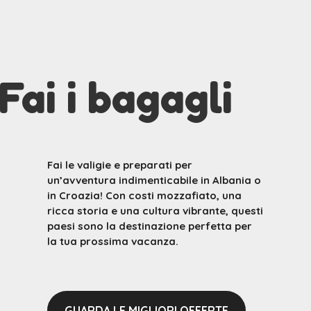
Fai i bagagli
Fai le valigie e preparati per
un’avventura indimenticabile in Albania o
in Croazia! Con costi mozzafiato, una
ricca storia e una cultura vibrante, questi
paesi sono la destinazione perfetta per
la tua prossima vacanza.
GUARDA LE MIGLIORI OFFERTE