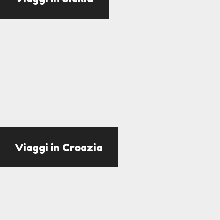
Viaggi in Croazia