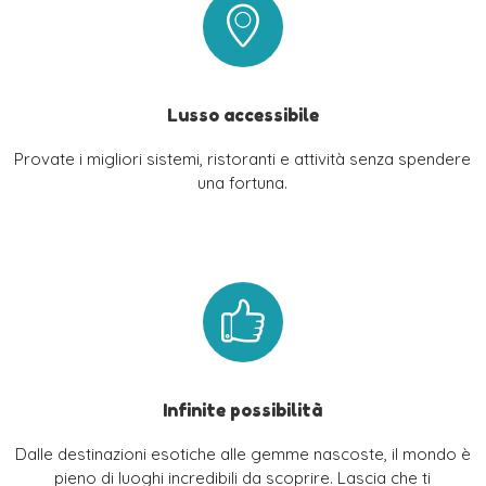
Lusso accessibile
Provate i migliori sistemi, ristoranti e attività senza spendere
una fortuna.
Infinite possibilità
Dalle destinazioni esotiche alle gemme nascoste, il mondo è
pieno di luoghi incredibili da scoprire. Lascia che ti