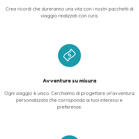
Crea ricordi che dureranno una vita con i nostri pacchetti di
viaggio realizzati con cura.
Avventure su misura
Ogni viaggio è unico. Cerchiamo di progettare un’avventura
personalizzata che corrisponda ai tuoi interessi e
preferenze.