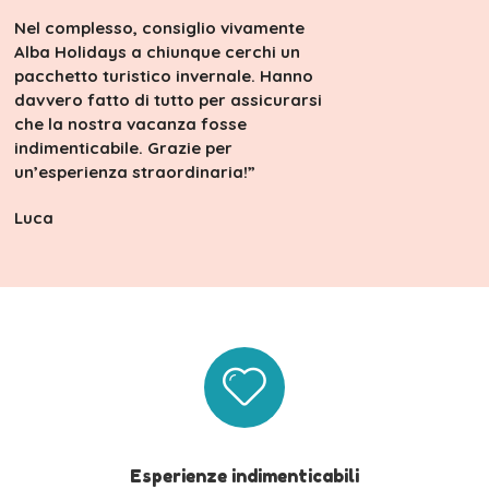
Nel complesso, consiglio vivamente
Alba Holidays a chiunque cerchi un
pacchetto turistico invernale. Hanno
davvero fatto di tutto per assicurarsi
che la nostra vacanza fosse
indimenticabile. Grazie per
un’esperienza straordinaria!”
Luca
Esperienze indimenticabili