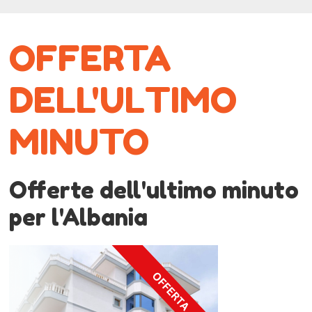
OFFERTA
DELL'ULTIMO
MINUTO
Offerte dell'ultimo minuto
per l'Albania