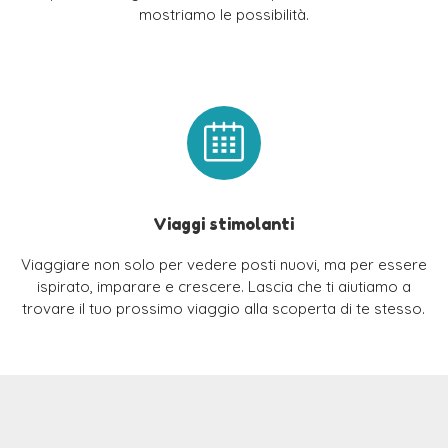
mostriamo le possibilità.
Viaggi stimolanti
Viaggiare non solo per vedere posti nuovi, ma per essere
ispirato, imparare e crescere. Lascia che ti aiutiamo a
trovare il tuo prossimo viaggio alla scoperta di te stesso.