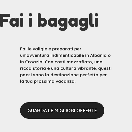
Fai i bagagli
Fai le valigie e preparati per
un’avventura indimenticabile in Albania o
in Croazia! Con costi mozzafiato, una
ricca storia e una cultura vibrante, questi
paesi sono la destinazione perfetta per
la tua prossima vacanza.
GUARDA LE MIGLIORI OFFERTE