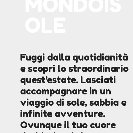
MONDOIS
OLE
Fuggi dalla quotidianità
e scopri lo straordinario
quest'estate. Lasciati
accompagnare in un
viaggio di sole, sabbia e
infinite avventure.
Ovunque il tuo cuore