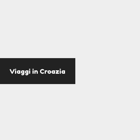
Viaggi in Croazia