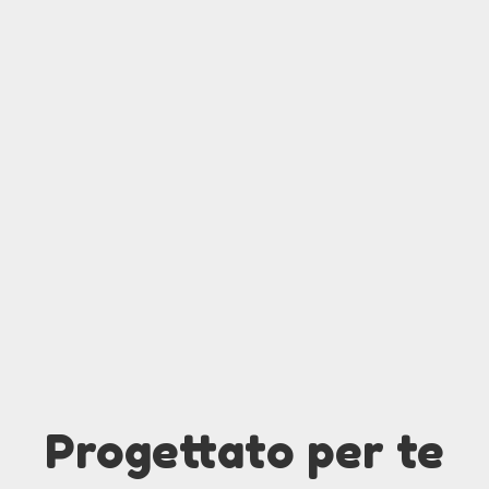
Progettato per te