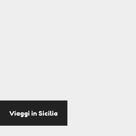
Viaggi in Sicilia