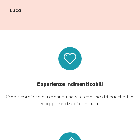
Luca
Esperienze indimenticabili
Crea ricordi che dureranno una vita con i nostri pacchetti di
viaggio realizzati con cura.