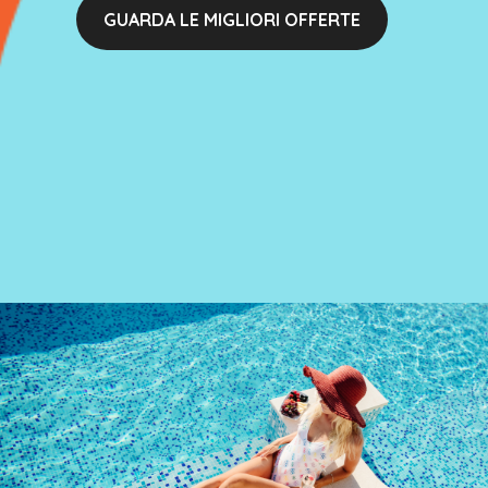
GUARDA LE MIGLIORI OFFERTE