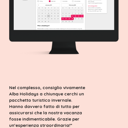
Nel complesso, consiglio vivamente
Alba Holidays a chiunque cerchi un
pacchetto turistico invernale.
Hanno davvero fatto di tutto per
assicurarsi che la nostra vacanza
fosse indimenticabile. Grazie per
un’esperienza straordinaria!”