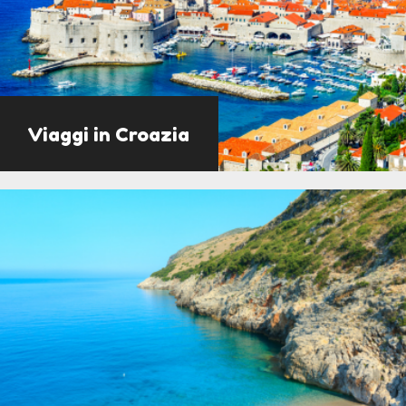
Viaggi in Croazia