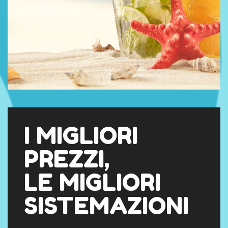
I MIGLIORI
PREZZI,
LE MIGLIORI
SISTEMAZIONI