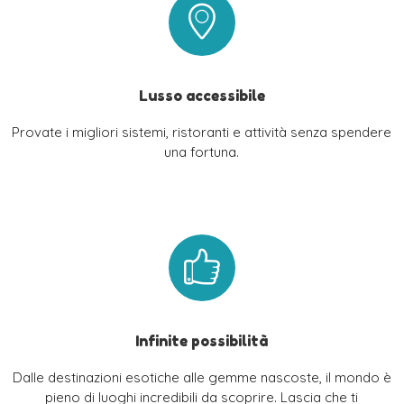
Lusso accessibile
Provate i migliori sistemi, ristoranti e attività senza spendere
una fortuna.
Infinite possibilità
Dalle destinazioni esotiche alle gemme nascoste, il mondo è
pieno di luoghi incredibili da scoprire. Lascia che ti