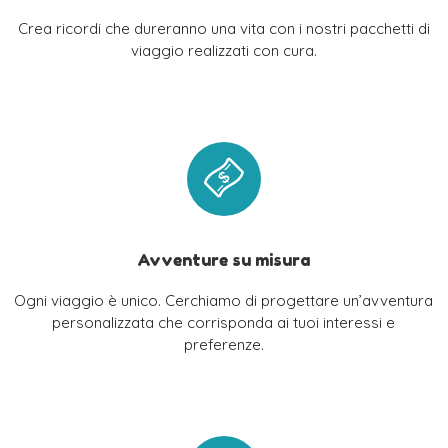
Crea ricordi che dureranno una vita con i nostri pacchetti di
viaggio realizzati con cura.
Avventure su misura
Ogni viaggio è unico. Cerchiamo di progettare un’avventura
personalizzata che corrisponda ai tuoi interessi e
preferenze.