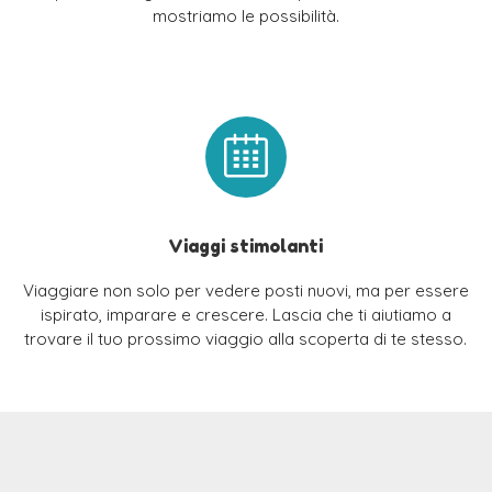
mostriamo le possibilità.
Viaggi stimolanti
Viaggiare non solo per vedere posti nuovi, ma per essere
ispirato, imparare e crescere. Lascia che ti aiutiamo a
trovare il tuo prossimo viaggio alla scoperta di te stesso.