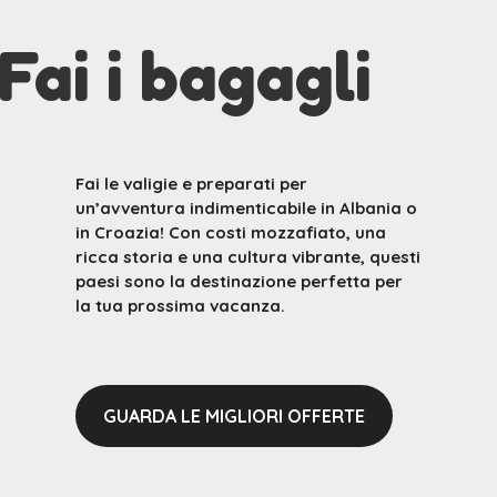
Fai i bagagli
Fai le valigie e preparati per
un’avventura indimenticabile in Albania o
in Croazia! Con costi mozzafiato, una
ricca storia e una cultura vibrante, questi
paesi sono la destinazione perfetta per
la tua prossima vacanza.
GUARDA LE MIGLIORI OFFERTE