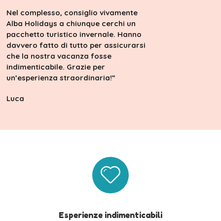
Nel complesso, consiglio vivamente
Alba Holidays a chiunque cerchi un
pacchetto turistico invernale. Hanno
davvero fatto di tutto per assicurarsi
che la nostra vacanza fosse
indimenticabile. Grazie per
un’esperienza straordinaria!”
Luca
Esperienze indimenticabili