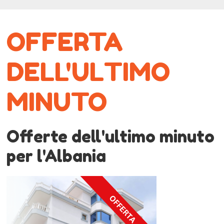
OFFERTA
DELL'ULTIMO
MINUTO
Offerte dell'ultimo minuto
per l'Albania