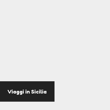
Viaggi in Sicilia