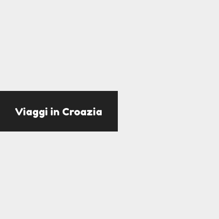
Viaggi in Croazia