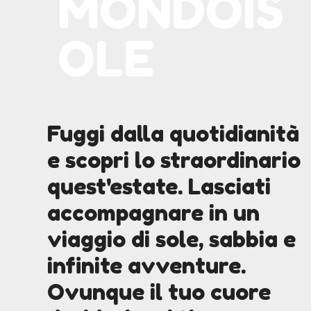
MONDOIS
OLE
Fuggi dalla quotidianità
e scopri lo straordinario
quest'estate. Lasciati
accompagnare in un
viaggio di sole, sabbia e
infinite avventure.
Ovunque il tuo cuore