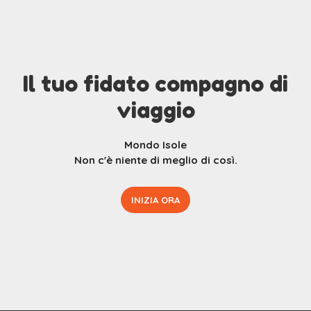
Il tuo fidato compagno di
viaggio
Mondo Isole
Non c'è niente di meglio di così.
INIZIA ORA