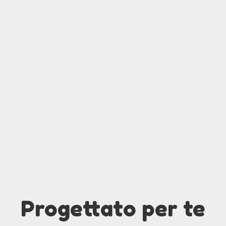
Progettato per te