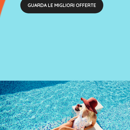
GUARDA LE MIGLIORI OFFERTE