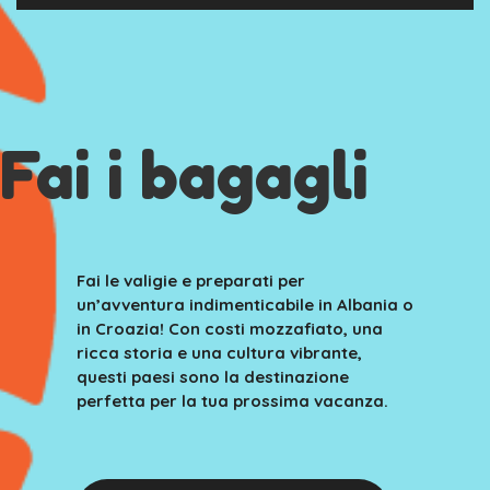
Fai i bagagli
Fai le valigie e preparati per
un’avventura indimenticabile in Albania o
in Croazia! Con costi mozzafiato, una
ricca storia e una cultura vibrante,
questi paesi sono la destinazione
perfetta per la tua prossima vacanza.