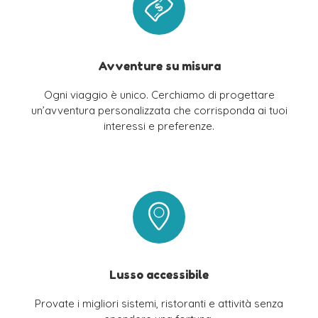
Avventure su misura
Ogni viaggio è unico. Cerchiamo di progettare
un’avventura personalizzata che corrisponda ai tuoi
interessi e preferenze.
Lusso accessibile
Provate i migliori sistemi, ristoranti e attività senza