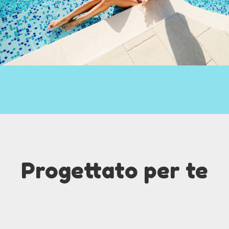
Progettato per te