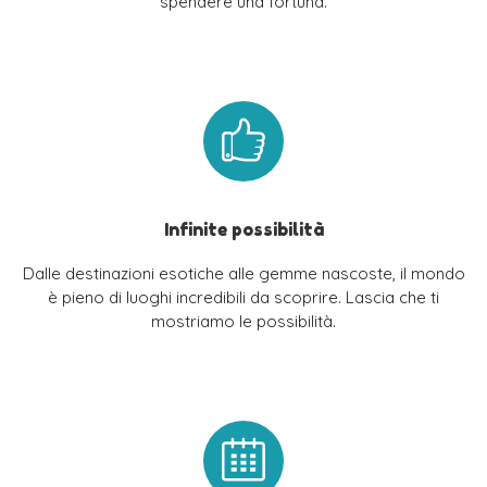
spendere una fortuna.
Infinite possibilità
Dalle destinazioni esotiche alle gemme nascoste, il mondo
è pieno di luoghi incredibili da scoprire. Lascia che ti
mostriamo le possibilità.