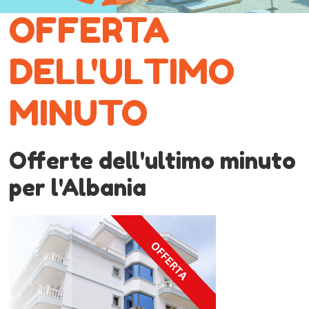
OFFERTA
DELL'ULTIMO
MINUTO
Offerte dell'ultimo minuto
per l'Albania