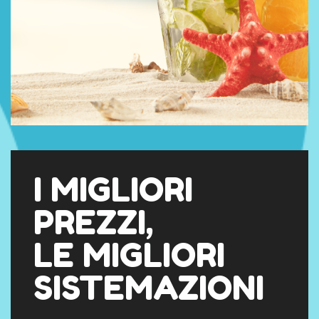
I MIGLIORI
PREZZI,
LE MIGLIORI
SISTEMAZIONI