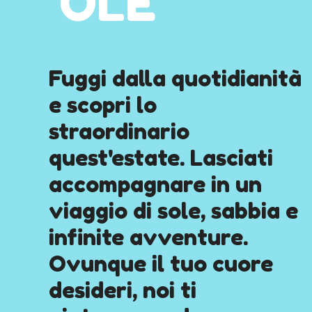
OLE
Fuggi dalla quotidianità
e scopri lo
straordinario
quest'estate. Lasciati
accompagnare in un
viaggio di sole, sabbia e
infinite avventure.
Ovunque il tuo cuore
desideri, noi ti