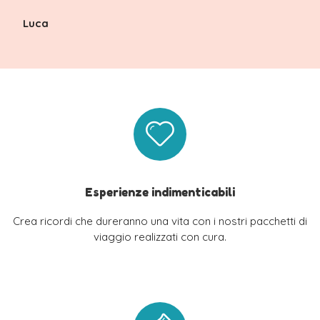
Luca
Esperienze indimenticabili
Crea ricordi che dureranno una vita con i nostri pacchetti di
viaggio realizzati con cura.