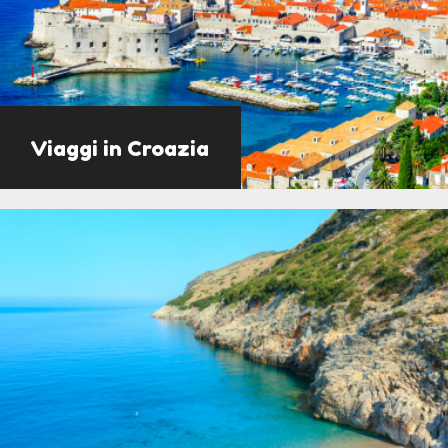
Viaggi in Croazia