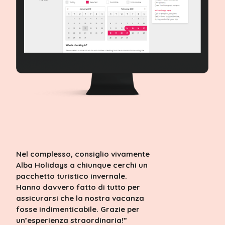
Nel complesso, consiglio vivamente
Alba Holidays a chiunque cerchi un
pacchetto turistico invernale.
Hanno davvero fatto di tutto per
assicurarsi che la nostra vacanza
fosse indimenticabile. Grazie per
un’esperienza straordinaria!”