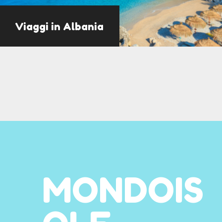
Viaggi in Albania
MONDOIS