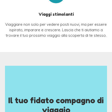
Viaggi stimolanti
Viaggiare non solo per vedere posti nuovi, ma per essere
ispirato, imparare e crescere. Lascia che ti aiutiamo a
trovare il tuo prossimo viaggio alla scoperta di te stesso.
Il tuo fidato compagno di
viaggio