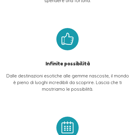
spendere una fortuna.
Infinite possibilità
Dalle destinazioni esotiche alle gemme nascoste, il mondo
è pieno di luoghi incredibili da scoprire. Lascia che ti
mostriamo le possibilità.