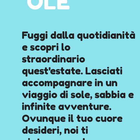
OLE
Fuggi dalla quotidianità
e scopri lo
straordinario
quest'estate. Lasciati
accompagnare in un
viaggio di sole, sabbia e
infinite avventure.
Ovunque il tuo cuore
desideri, noi ti