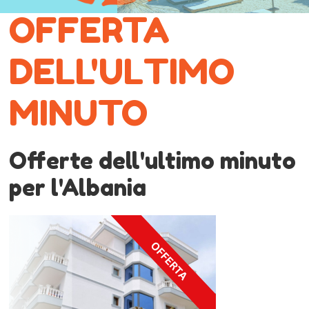
OFFERTA
DELL'ULTIMO
MINUTO
Offerte dell'ultimo minuto
per l'Albania