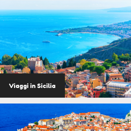
Viaggi in Sicilia