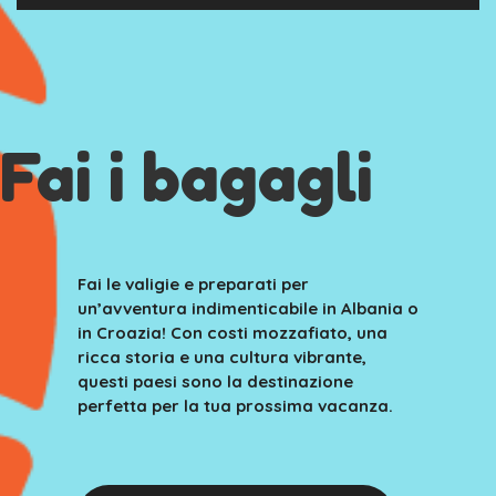
Fai i bagagli
Fai le valigie e preparati per
un’avventura indimenticabile in Albania o
in Croazia! Con costi mozzafiato, una
ricca storia e una cultura vibrante,
questi paesi sono la destinazione
perfetta per la tua prossima vacanza.