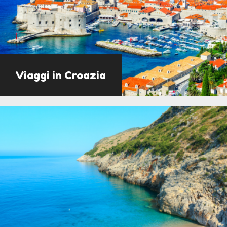
Viaggi in Croazia