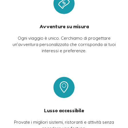
Avventure su misura
Ogni viaggio è unico. Cerchiamo di progettare
un’avventura personalizzata che corrisponda ai tuoi
interessi e preferenze.
Lusso accessibile
Provate i migliori sistemi, ristoranti e attività senza