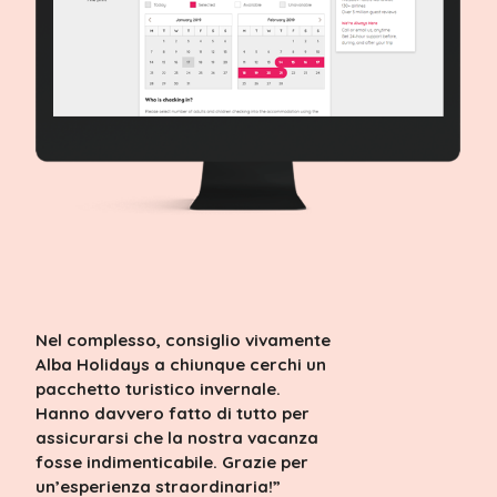
Nel complesso, consiglio vivamente
Alba Holidays a chiunque cerchi un
pacchetto turistico invernale.
Hanno davvero fatto di tutto per
assicurarsi che la nostra vacanza
fosse indimenticabile. Grazie per
un’esperienza straordinaria!”