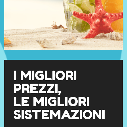
I MIGLIORI
PREZZI,
LE MIGLIORI
SISTEMAZIONI