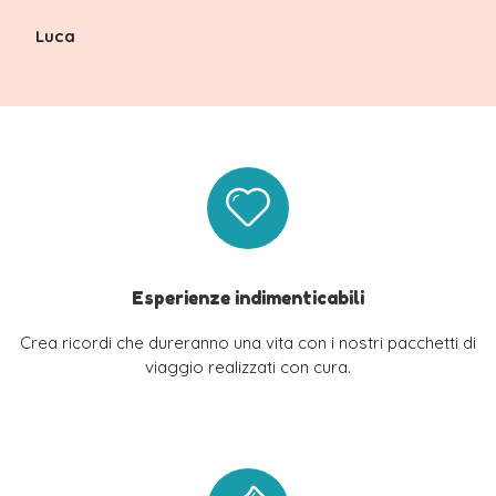
Luca
Esperienze indimenticabili
Crea ricordi che dureranno una vita con i nostri pacchetti di
viaggio realizzati con cura.