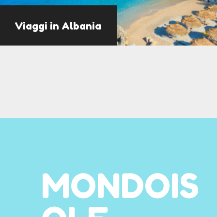
Viaggi in Albania
MONDOIS