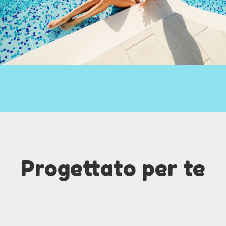
Progettato per te