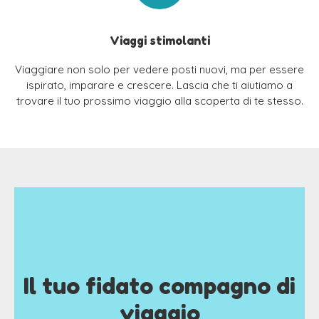
Viaggi stimolanti
Viaggiare non solo per vedere posti nuovi, ma per essere
ispirato, imparare e crescere. Lascia che ti aiutiamo a
trovare il tuo prossimo viaggio alla scoperta di te stesso.
Il tuo fidato compagno di
viaggio