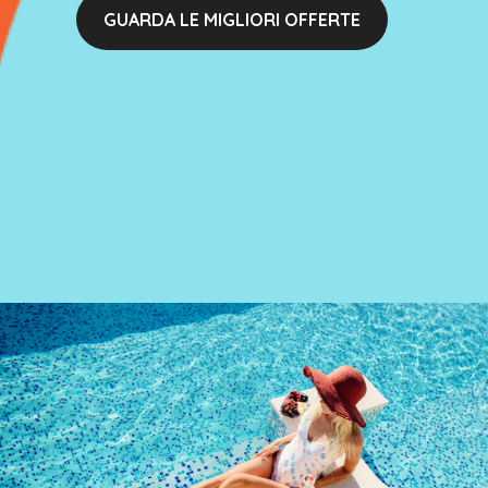
GUARDA LE MIGLIORI OFFERTE