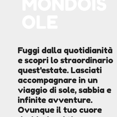
MONDOIS
OLE
Fuggi dalla quotidianità
e scopri lo straordinario
quest'estate. Lasciati
accompagnare in un
viaggio di sole, sabbia e
infinite avventure.
Ovunque il tuo cuore