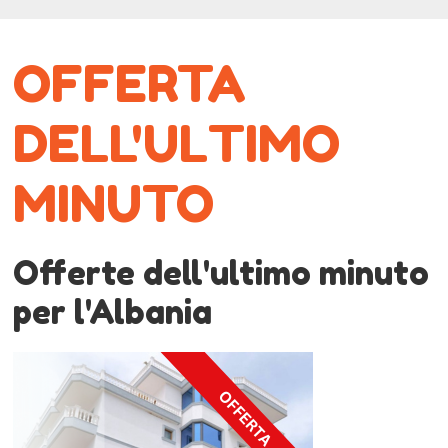
OFFERTA
DELL'ULTIMO
MINUTO
Offerte dell'ultimo minuto
per l'Albania