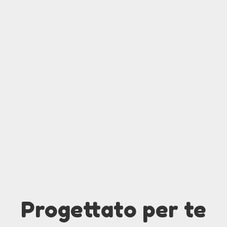
Progettato per te