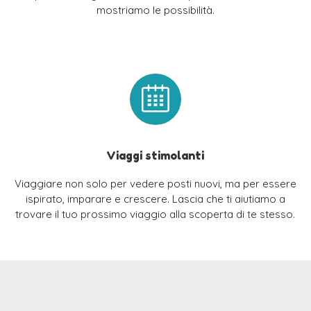
mostriamo le possibilità.
Viaggi stimolanti
Viaggiare non solo per vedere posti nuovi, ma per essere
ispirato, imparare e crescere. Lascia che ti aiutiamo a
trovare il tuo prossimo viaggio alla scoperta di te stesso.