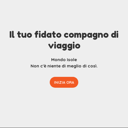
Il tuo fidato compagno di
viaggio
Mondo Isole
Non c'è niente di meglio di così.
INIZIA ORA