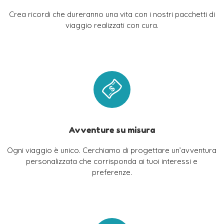
Crea ricordi che dureranno una vita con i nostri pacchetti di
viaggio realizzati con cura.
Avventure su misura
Ogni viaggio è unico. Cerchiamo di progettare un’avventura
personalizzata che corrisponda ai tuoi interessi e
preferenze.