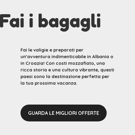
Fai i bagagli
Fai le valigie e preparati per
un’avventura indimenticabile in Albania o
in Croazia! Con costi mozzafiato, una
ricca storia e una cultura vibrante, questi
paesi sono la destinazione perfetta per
la tua prossima vacanza.
GUARDA LE MIGLIORI OFFERTE