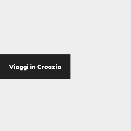
Viaggi in Croazia