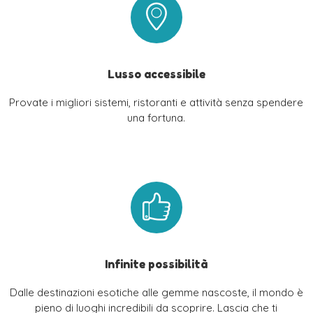
Lusso accessibile
Provate i migliori sistemi, ristoranti e attività senza spendere
una fortuna.
Infinite possibilità
Dalle destinazioni esotiche alle gemme nascoste, il mondo è
pieno di luoghi incredibili da scoprire. Lascia che ti