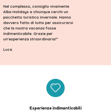
Nel complesso, consiglio vivamente
Alba Holidays a chiunque cerchi un
pacchetto turistico invernale. Hanno
davvero fatto di tutto per assicurarsi
che la nostra vacanza fosse
indimenticabile. Grazie per
un’esperienza straordinaria!”
Luca
Esperienze indimenticabili