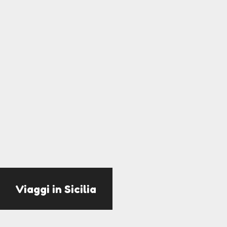
Viaggi in Sicilia