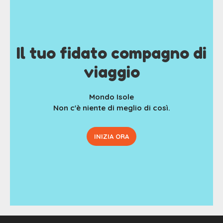
Il tuo fidato compagno di
viaggio
Mondo Isole
Non c'è niente di meglio di così.
INIZIA ORA