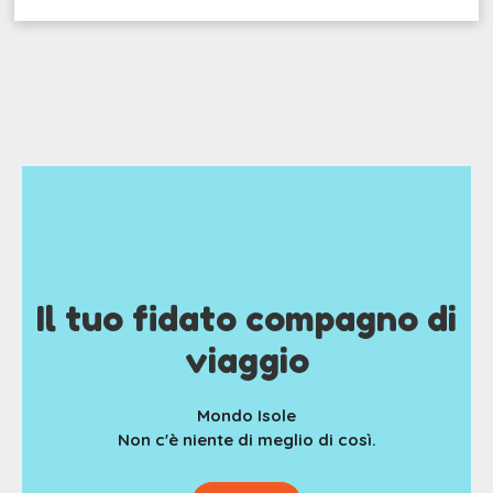
Il tuo fidato compagno di
viaggio
Mondo Isole
Non c'è niente di meglio di così.