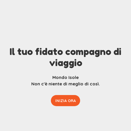
Il tuo fidato compagno di
viaggio
Mondo Isole
Non c'è niente di meglio di così.
INIZIA ORA