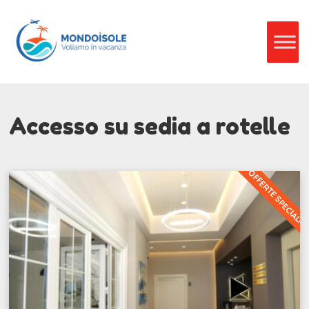
Accesso su sedia a rotelle
OFFERTE SPECIALI