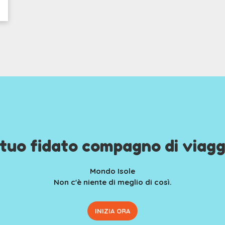
l tuo fidato compagno di viagg
Mondo Isole
Non c'è niente di meglio di così.
INIZIA ORA