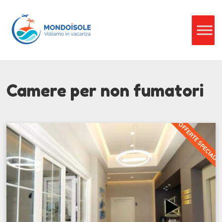
Camere per non fumatori
OFFERTE SPECIALI