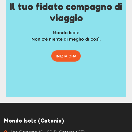
Il tuo fidato compagno di
viaggio
Mondo Isole
Non c'è niente di meglio di così.
INIZIA ORA
Mondo Isole (Catania)