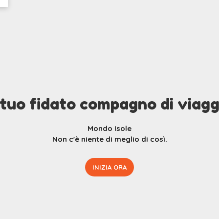
l tuo fidato compagno di viagg
Mondo Isole
Non c'è niente di meglio di così.
INIZIA ORA