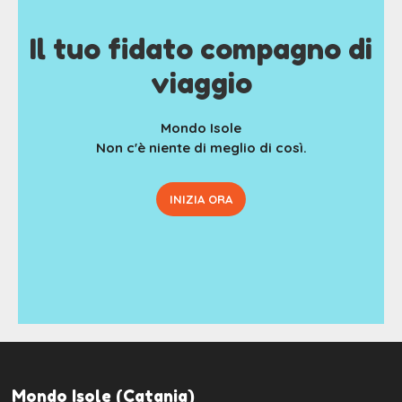
Il tuo fidato compagno di
viaggio
Mondo Isole
Non c'è niente di meglio di così.
INIZIA ORA
Mondo Isole (Catania)