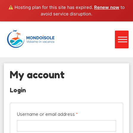
Hosting plan for this site has expired.
Renew now
to
avoid service disruption.
My account
Login
Username or email address
*