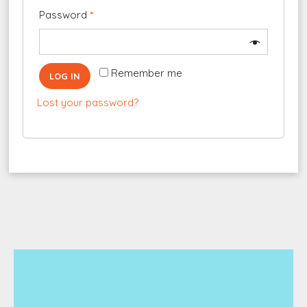
Password
*
Remember me
LOG IN
Lost your password?