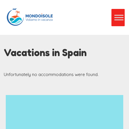
Vacations in Spain
Unfortunately no accommodations were found.