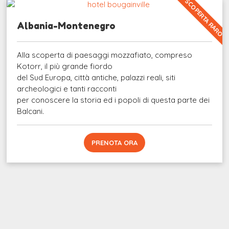
SCOPERTA RARO
Albania-Montenegro
Alla scoperta di paesaggi mozzafiato, compreso
Kotorr, il più grande fiordo
del Sud Europa, città antiche, palazzi reali, siti
archeologici e tanti racconti
per conoscere la storia ed i popoli di questa parte dei
Balcani.
PRENOTA ORA