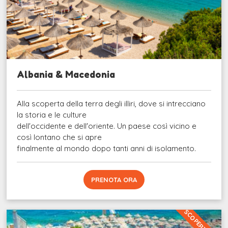
Albania & Macedonia
Alla scoperta della terra degli illiri, dove si intrecciano
la storia e le culture
dell'occidente e dell'oriente. Un paese così vicino e
così lontano che si apre
finalmente al mondo dopo tanti anni di isolamento.
PRENOTA ORA