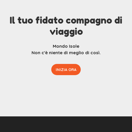
Il tuo fidato compagno di
viaggio
Mondo Isole
Non c'è niente di meglio di così.
INIZIA ORA