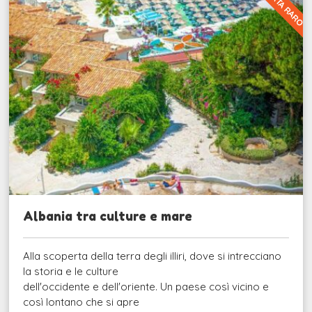
SCOPERTA RARO
Albania tra culture e mare
Alla scoperta della terra degli illiri, dove si intrecciano
la storia e le culture
dell'occidente e dell'oriente. Un paese così vicino e
così lontano che si apre