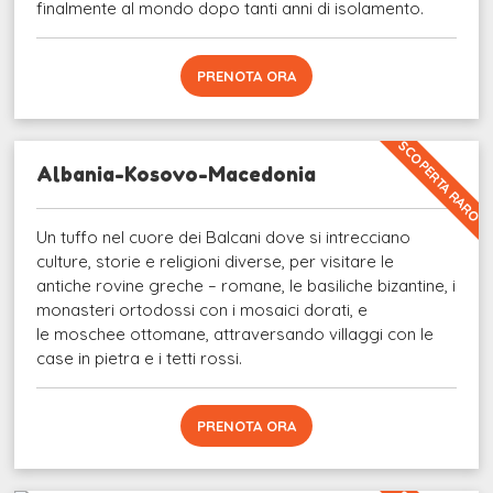
finalmente al mondo dopo tanti anni di isolamento.
PRENOTA ORA
SCOPERTA RARO
Albania-Kosovo-Macedonia
Un tuffo nel cuore dei Balcani dove si intrecciano
culture, storie e religioni diverse, per visitare le
antiche rovine greche – romane, le basiliche bizantine, i
monasteri ortodossi con i mosaici dorati, e
le moschee ottomane, attraversando villaggi con le
case in pietra e i tetti rossi.
PRENOTA ORA